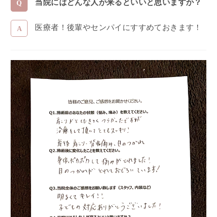
当院にはどんな人が来るといいと思いますか？
医療者！後輩やセンパイにすすめておきます！