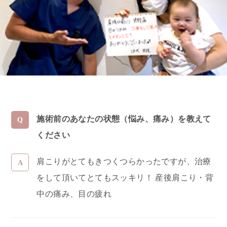
施術前のあなたの状態（悩み、痛み）を教えて
ください
肩こりがとてもきつくつらかったですが、治療
をして頂いてとてもスッキリ！ 産後肩こり・背
中の痛み、目の疲れ