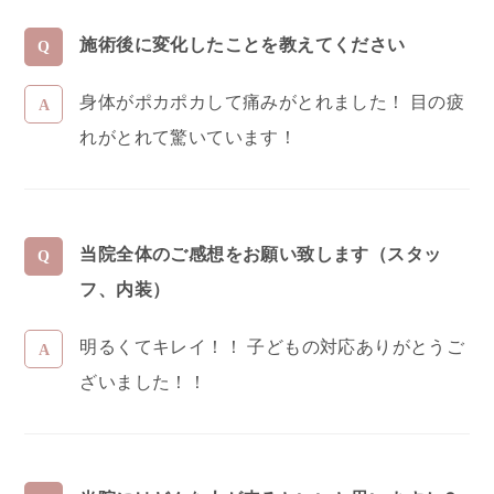
施術後に変化したことを教えてください
身体がポカポカして痛みがとれました！ 目の疲
れがとれて驚いています！
当院全体のご感想をお願い致します（スタッ
フ、内装）
明るくてキレイ！！ 子どもの対応ありがとうご
ざいました！！