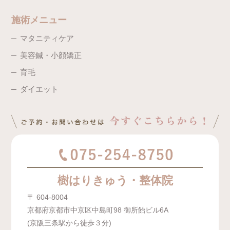
施術メニュー
マタニティケア
美容鍼・小顔矯正
育毛
ダイエット
樹はりきゅう・整体院
〒 604-8004
京都府京都市中京区中島町98 御所飴ビル6A
(京阪三条駅から徒歩３分)