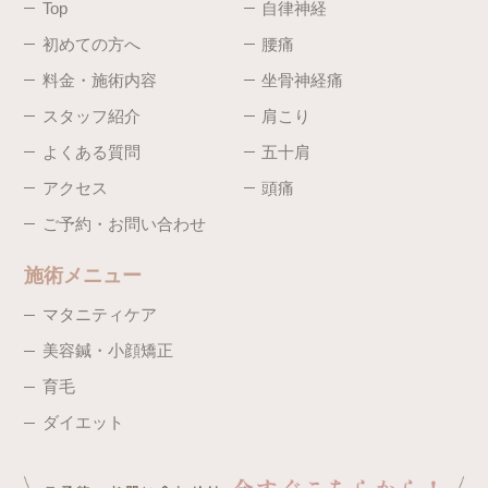
Top
自律神経
初めての方へ
腰痛
料金・施術内容
坐骨神経痛
スタッフ紹介
肩こり
よくある質問
五十肩
アクセス
頭痛
ご予約・お問い合わせ
施術メニュー
マタニティケア
美容鍼・小顔矯正
育毛
ダイエット