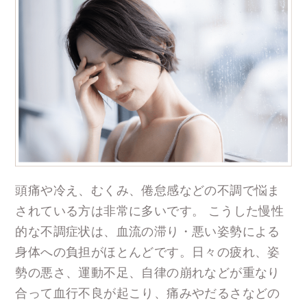
頭痛や冷え、むくみ、倦怠感などの不調で悩ま
されている方は非常に多いです。 こうした慢性
的な不調症状は、血流の滞り・悪い姿勢による
身体への負担がほとんどです。日々の疲れ、姿
勢の悪さ、運動不足、自律の崩れなどが重なり
合って血行不良が起こり、痛みやだるさなどの