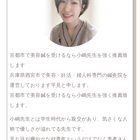
京都市で美容鍼を受けるなら小嶋先生を強く推薦致
します
兵庫県西宮市で美容・妊活・婦人科専門の鍼灸院を
運営しております平見と申します。
京都市で美容鍼を受けるなら小嶋先生を強く推薦致
します。
小嶋先生とは学生時代から親交があり、気さくな人
柄で優しさが溢れてる先生です。
見た目が爽やかな好青年というだけでなく患者さん