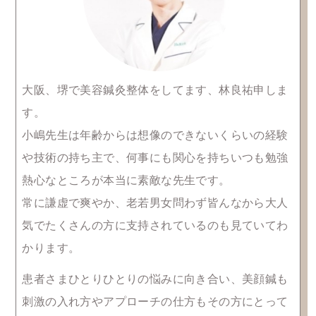
大阪、堺で美容鍼灸整体をしてます、林良祐申しま
す。
小嶋先生は年齢からは想像のできないくらいの経験
や技術の持ち主で、何事にも関心を持ちいつも勉強
熱心なところが本当に素敵な先生です。
常に謙虚で爽やか、老若男女問わず皆んなから大人
気でたくさんの方に支持されているのも見ていてわ
かります。
患者さまひとりひとりの悩みに向き合い、美顔鍼も
刺激の入れ方やアプローチの仕方もその方にとって