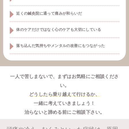
近くの鍼灸院に通って痛みが和らいだ
体のケアだけではなく心のケアも大切にしている
落ち込んだ気持ちやメンタルの改善にもつながった
一人で苦しまないで、まずはお気軽にご相談くださ
い。
どうしたら乗り越えて行けるか、
一緒に考えていきましょう！
治らないと諦める前にご相談下さい。