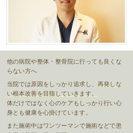
他の病院や整体・整骨院に行っても良くな
らない方へ
当院では原因をしっかり追求し、
再発しな
い根本改善を目指していきます。
体だけではなく心のケアもしっかり行い心
身とも健康を心掛けています。
また施術中はワンツーマンで施術などで患