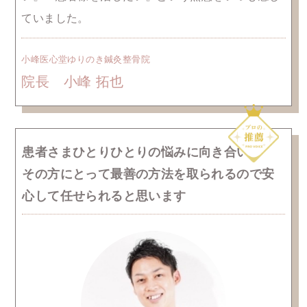
ていました。
小峰医心堂ゆりのき鍼灸整骨院
院長 小峰 拓也
患者さまひとりひとりの悩みに向き合い
その方にとって最善の方法を取られるので
安
心して任せられると思います