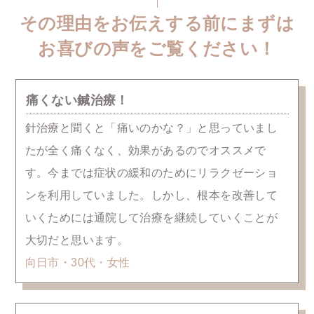
その理由をお伝えする前にまずは
お喜びの声をご覧ください！
痛くない鍼治療！
針治療と聞くと「痛いのかな？」と思っていまし
たが全く痛くなく、効果があるのでオススメで
す。今までは症状の緩和のためにリラクゼーショ
ンを利用していました。しかし、根本を改善して
いくためには通院して治療を継続していくことが
大切だと思います。
向日市・30代・女性