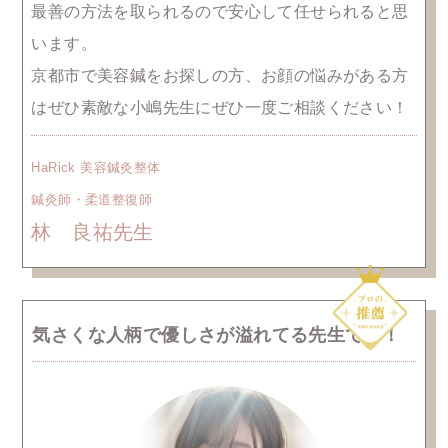
最善の方法を取られるので安心して任せられると思
います。
京都市で美容鍼をお探しの方、お顔の悩みがある方
はぜひ素敵な小嶋先生にぜひ一度ご相談ください！
HaRick 美容鍼灸整体
鍼灸師・柔道整復師
林 良祐先生
気さくな人柄で優しさが溢れてる先生です！