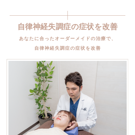
自律神経失調症の症状を改善
あなたに合ったオーダーメイドの治療で、
自律神経失調症の症状を改善