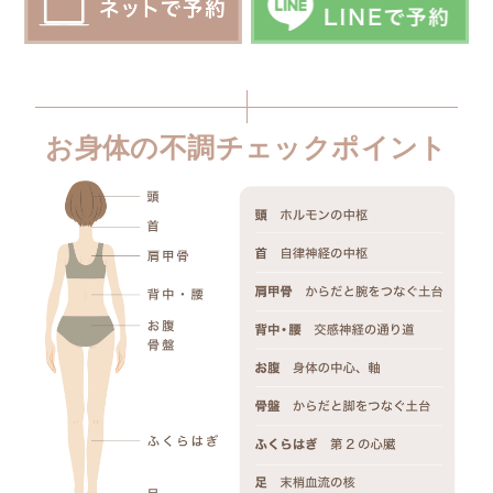
お身体の不調チェックポイント