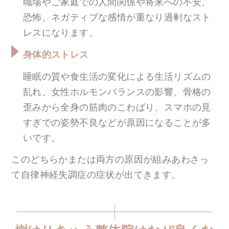
職場やご家庭での人間関係や将来への不安、
恐怖、ネガティブな感情が重なり過剰なスト
レスになります。
身体的ストレス
睡眠の質や食生活の変化による生活リズムの
乱れ、女性ホルモンバランスの影響、骨格の
歪みから全身の筋肉のこわばり、スマホの見
すぎでの姿勢不良などが原因になることが多
いです。
このどちらかまたは両方の原因が組みあわさっ
て自律神経失調症の症状が出てきます。