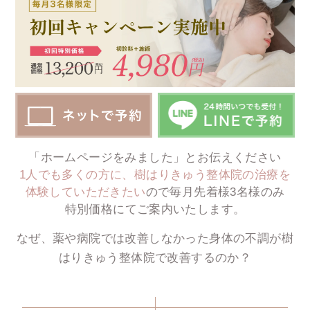
「ホームページをみました」とお伝えください
1人でも多くの方に、樹はりきゅう整体院の治療を
体験していただきたい
ので
毎月先着様3名様のみ
特別価格にてご案内いたします。
なぜ、薬や病院では改善しなかった身体の不調が
樹
はりきゅう整体院で改善するのか？