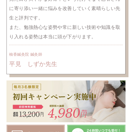
に寄り添い一緒に悩みを改善していく素晴らしい先
生と評判です。
また、勉強熱心な姿勢や常に新しい技術や知識を取
り入れる姿勢は本当に頭が下がります。
柚香鍼灸院 鍼灸師
平見 しずか先生