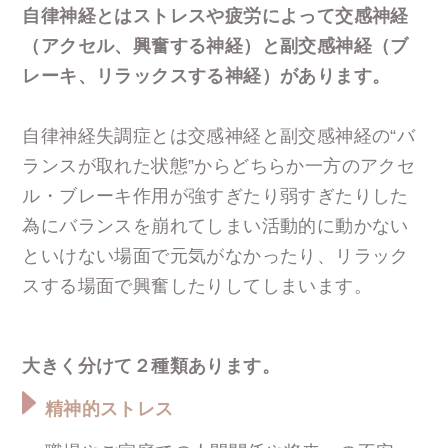
自律神経とはストレスや疲労によって交感神経
（アクセル、興奮する神経）と副交感神経（ブ
レーキ、リラックスする神経）があります。
自律神経失調症とは交感神経と副交感神経の“バ
ランスが取れた状態”からどちらか一方のアクセ
ル・ブレーキ作用が強すぎたり弱すぎたりした
為にバランスを崩れてしまい活動的に動かない
といけない場面で元気がなかったり、リラック
スする場面で興奮したりしてしまいます。
大きく分けて２種類あります。
精神的ストレス