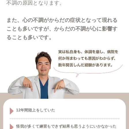
不調の原因となります。
また、心の不調がからだの症状となって現れる
ことも多いですが、からだの不調が心に影響す
ることも多いです。
12年間陸上をしていた
怪我が多くて練習もできず結果も思うようにいかなかった