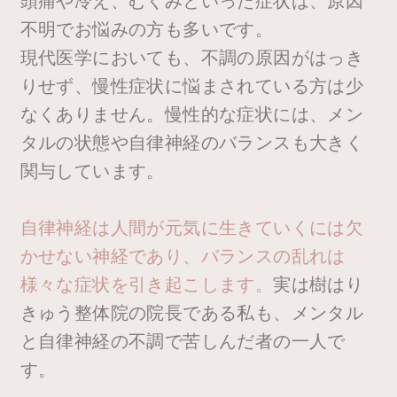
頭痛や冷え、むくみといった症状は、原因
不明でお悩みの方も多いです。
現代医学においても、不調の原因がはっき
りせず、慢性症状に悩まされている方は少
なくありません。慢性的な症状には、メン
タルの状態や自律神経のバランスも大きく
関与しています。
自律神経は人間が元気に生きていくには欠
かせない神経であり、バランスの乱れは
様々な症状を引き起こします。
実は樹はり
きゅう整体院の院長である私も、メンタル
と自律神経の不調で苦しんだ者の一人で
す。