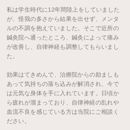
私は学生時代に12年間陸上をしていました
が、怪我の多さから結果を出せず、メンタ
ルの不調を抱えていました。そこで近所の
鍼灸院へ通ったところ、鍼灸によって痛み
が改善し、自律神経も調整してもらいまし
た。
効果はてきめんで、治療院からの励ましも
あって気持ちの落ち込みが解消され、今で
は元気な身体を手に入れています。日頃か
ら疲れが溜まっており、自律神経の乱れや
血流不良を感じている方は当院にご相談く
ださい。