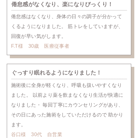
倦怠感がなくなり、楽になりびっくり！
倦怠感はなくなり、身体の日々の調子が分かって
くるようになりました。 筋トレをしていますが、
回復が早い気がします。
F.T様 30歳 医療従事者
ぐっすり眠れるようになりました！
施術後に全身が軽くなり、呼吸も扱いやすくなり
ました。 以前より薬を飲まなくなり生活が快適に
なりました・ 毎回丁寧にカウンセリングがあり、
その日にあった施術をしていただけるので 助かり
ます。
谷口様 30代 自営業