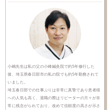
小嶋先生は私の父の小峰鍼灸院で約5年修行した
後、埼玉県春日部市の私の院でも約5年勤務されて
いました。
埼玉春日部での仕事ぶりは非常に真摯であり患者様
への人気も高く、退職の際はリピーターの方々が非
常に残念がられており、改めて信頼度の高さが示さ