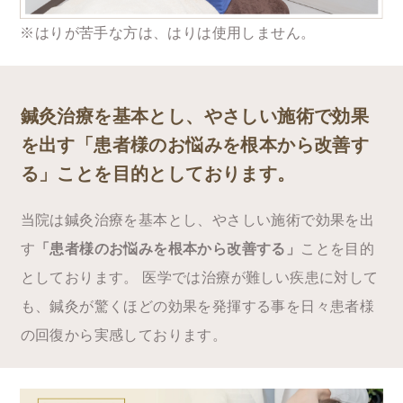
※はりが苦手な方は、はりは使用しません。
鍼灸治療を基本とし、​やさしい施術で効果
を出す
「患者様のお悩みを根本から改善す
る」ことを目的としております。
当院は鍼灸治療を基本とし、​やさしい施術で効果を出
す
「患者様のお悩みを根本から改善する」
ことを目的
としております。 医学では治療が難しい疾患に対して
も、鍼灸が驚くほどの効果を発揮する事を日々患者様
の回復から実感しております。