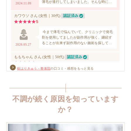
樹はりきゅう・整体院
の口コミ・感想をもっと見る
不調が続く原因を知っています
か？