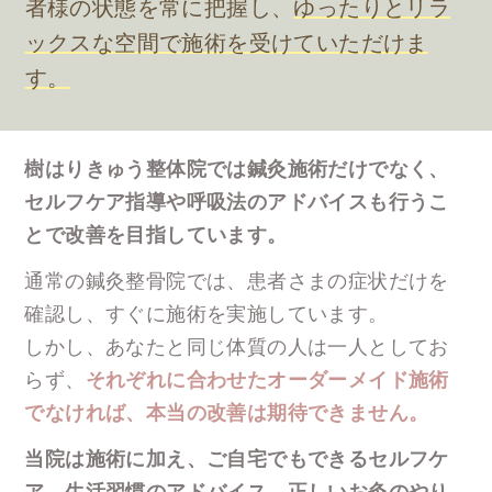
者様の状態を常に把握し、
ゆったりとリラ
ックスな空間で施術を受けていただけま
す。
樹はりきゅう整体院では鍼灸施術だけでなく、
セルフケア指導や呼吸法のアドバイスも行うこ
とで改善を目指しています。
通常の鍼灸整骨院では、患者さまの症状だけを
確認し、すぐに施術を実施しています。
しかし、あなたと同じ体質の人は一人としてお
らず、
それぞれに合わせたオーダーメイド施術
でなければ、本当の改善は期待できません。
当院は施術に加え、ご自宅でもできるセルフケ