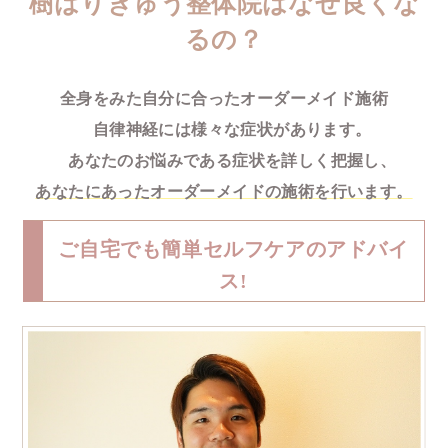
樹はりきゅう整体院はなぜ良くな
るの？
全身をみた自分に合ったオーダーメイド施術
自律神経には様々な症状があります。
あなたのお悩みである症状を詳しく把握し、
あなたにあったオーダーメイドの施術を行います。
ご自宅でも簡単セルフケアのアドバイ
ス!