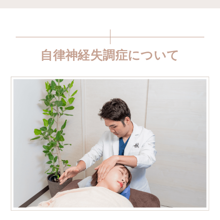
自律神経失調症について