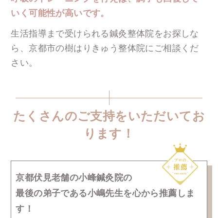
いく可能性が高いです。
生活指導まで受けられる鍼灸整体院をお探しな
ら、
京都市の樹はりきゅう整体院にご相談くだ
さい。
たくさんのご支持をいただいてお
ります！
京都伏見老舗の小峰鍼灸院の
最後の弟子である小嶋先生を
心から推薦しま
す！