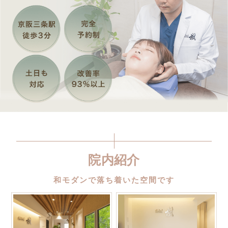
院内紹介
和モダンで落ち着いた空間です